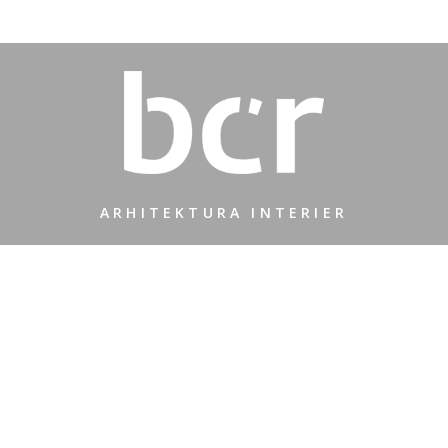
ARHITEKTURA INTERIER