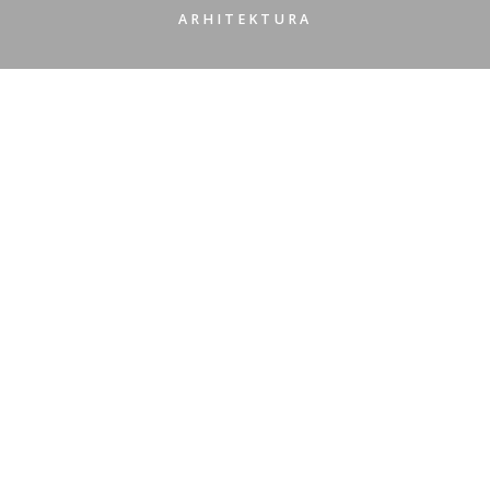
ARHITEKTURA